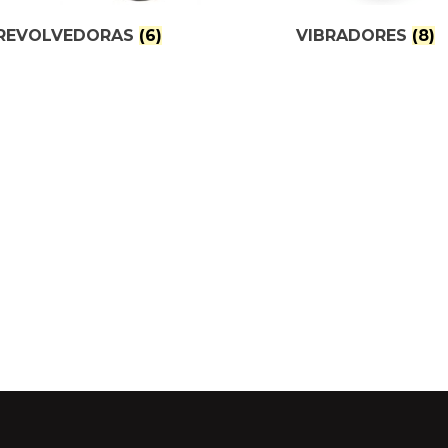
REVOLVEDORAS
(6)
VIBRADORES
(8)