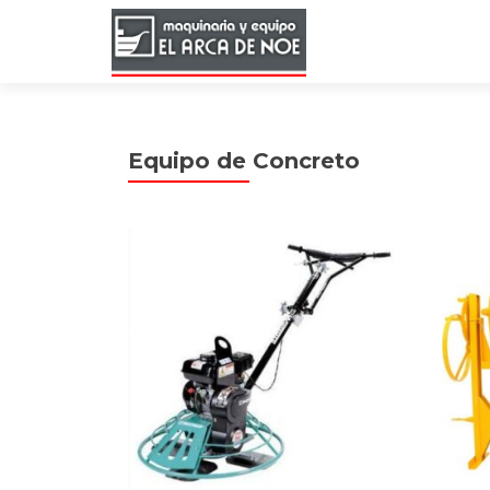
Equipo de Concreto