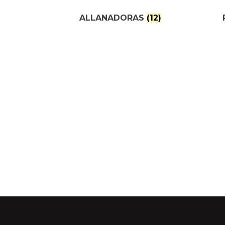
ALLANADORAS
(12)