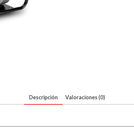
Descripción
Valoraciones (0)