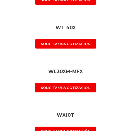
WT 40X
SOLICITA UNA COTIZACIÓN
WL30XM-MFX
SOLICITA UNA COTIZACIÓN
WX10T