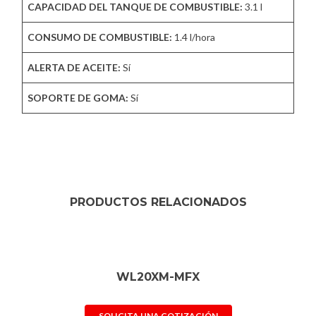
CAPACIDAD DEL TANQUE DE COMBUSTIBLE:
3.1 l
CONSUMO DE COMBUSTIBLE:
1.4 l/hora
ALERTA DE ACEITE:
Sí
SOPORTE DE GOMA:
Sí
PRODUCTOS RELACIONADOS
WL20XM-MFX
SOLICITA UNA COTIZACIÓN