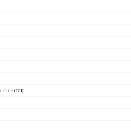
nsistor (TCI)