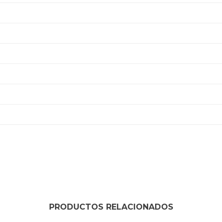
PRODUCTOS RELACIONADOS