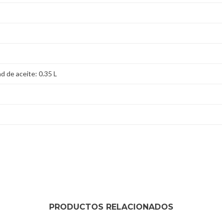
d de aceite: 0.35 L
PRODUCTOS RELACIONADOS