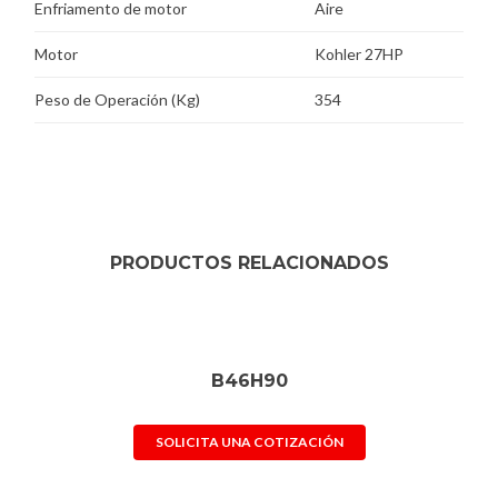
Enfriamento de motor
Aire
Motor
Kohler 27HP
Peso de Operación (Kg)
354
PRODUCTOS RELACIONADOS
B46H90
SOLICITA UNA COTIZACIÓN