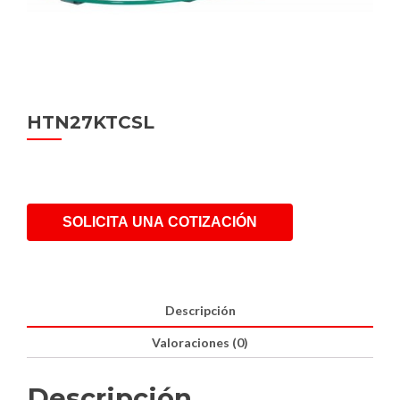
HTN27KTCSL
SOLICITA UNA COTIZACIÓN
Descripción
Valoraciones (0)
Descripción