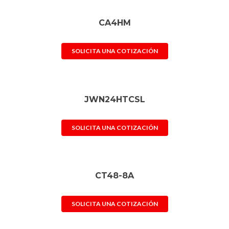
CA4HM
SOLICITA UNA COTIZACIÓN
JWN24HTCSL
SOLICITA UNA COTIZACIÓN
CT48-8A
SOLICITA UNA COTIZACIÓN