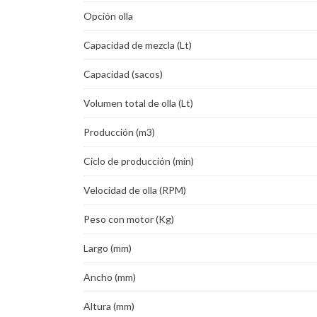
Opción olla
Capacidad de mezcla (Lt)
Capacidad (sacos)
Volumen total de olla (Lt)
Producción (m3)
Ciclo de producción (min)
Velocidad de olla (RPM)
Peso con motor (Kg)
Largo (mm)
Ancho (mm)
Altura (mm)