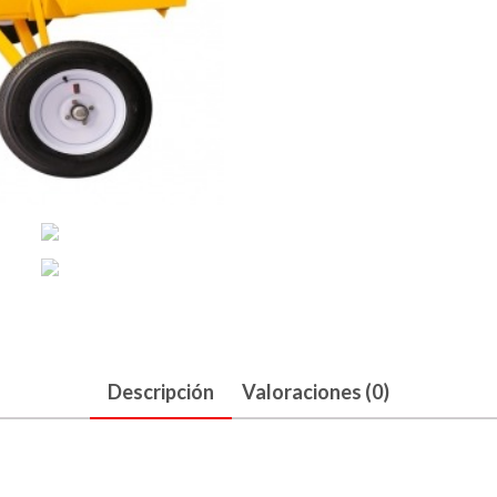
Descripción
Valoraciones (0)