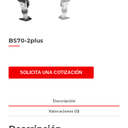
BS70-2plus
SOLICITA UNA COTIZACIÓN
Descripción
Valoraciones (0)