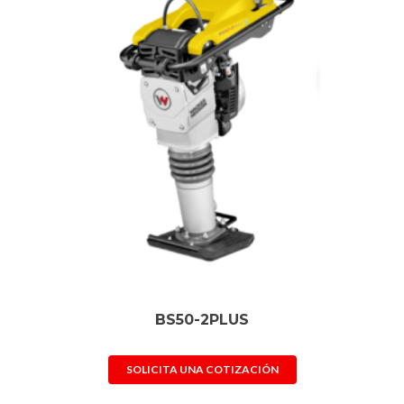
BS50-2PLUS
SOLICITA UNA COTIZACIÓN