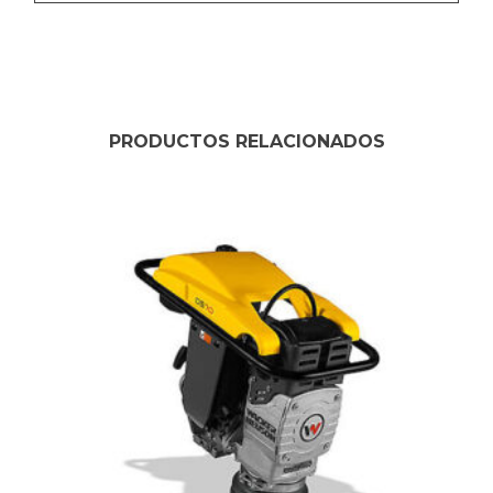
PRODUCTOS RELACIONADOS