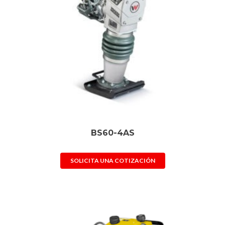
BS60-4AS
SOLICITA UNA COTIZACIÓN