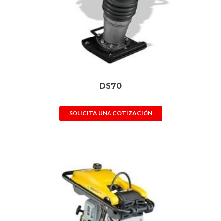
DS70
SOLICITA UNA COTIZACIÓN