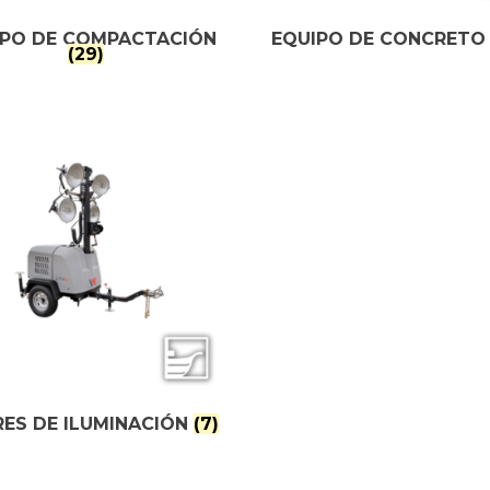
IPO DE COMPACTACIÓN
EQUIPO DE CONCRET
(29)
ES DE ILUMINACIÓN
(7)