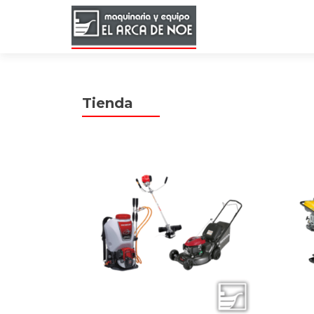
Tienda