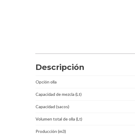
Descripción
Opción olla
Capacidad de mezcla (Lt)
Capacidad (sacos)
Volumen total de olla (Lt)
Producción (m3)