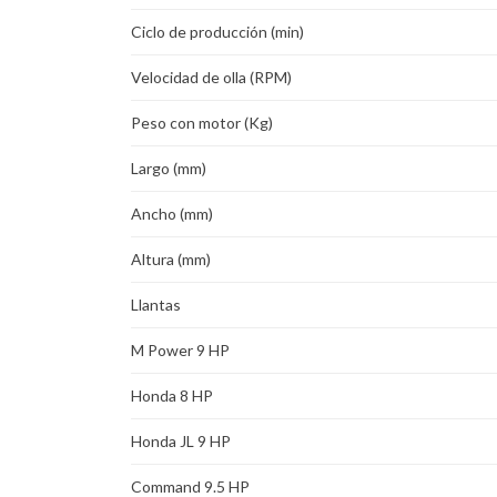
Ciclo de producción (min)
Velocidad de olla (RPM)
Peso con motor (Kg)
Largo (mm)
Ancho (mm)
Altura (mm)
Llantas
M Power 9 HP
Honda 8 HP
Honda JL 9 HP
Command 9.5 HP