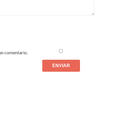
un comentario.