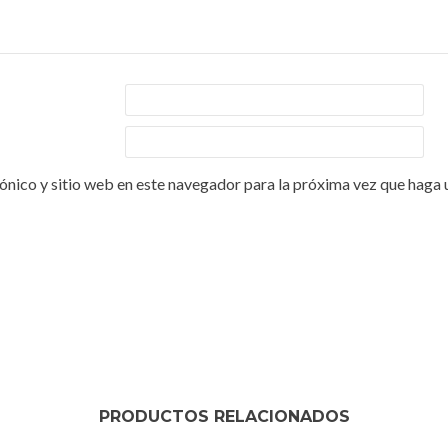
ónico y sitio web en este navegador para la próxima vez que haga 
PRODUCTOS RELACIONADOS