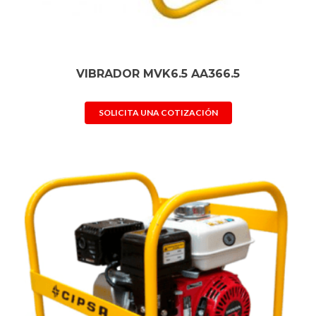
VIBRADOR MVK6.5 AA366.5
SOLICITA UNA COTIZACIÓN