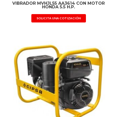
VIBRADOR MVHJL55 AA3614 CON MOTOR
HONDA 5.5 H.P.
SOLICITA UNA COTIZACIÓN