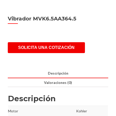
Vibrador MVK6.5AA364.5
SOLICITA UNA COTIZACIÓN
Descripción
Valoraciones (0)
Descripción
Motor
Kohler