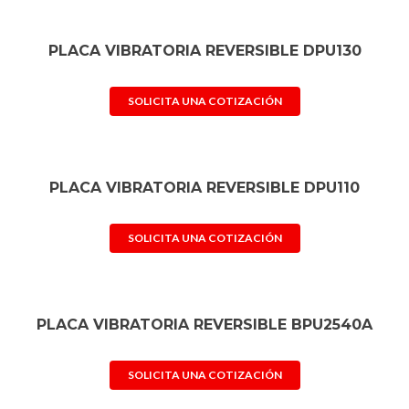
PLACA VIBRATORIA REVERSIBLE DPU130
SOLICITA UNA COTIZACIÓN
PLACA VIBRATORIA REVERSIBLE DPU110
SOLICITA UNA COTIZACIÓN
PLACA VIBRATORIA REVERSIBLE BPU2540A
SOLICITA UNA COTIZACIÓN