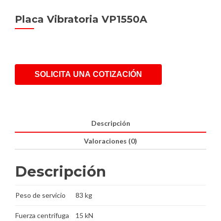
Placa Vibratoria VP1550A
SOLICITA UNA COTIZACIÓN
Descripción
Valoraciones (0)
Descripción
Peso de servicio
83 kg
Fuerza centrífuga
15 kN